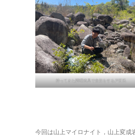
持ってきた調理道具で自炊をする戸田氏
今回は山上マイロナイト，山上変成