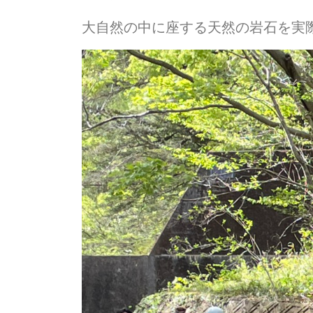
大自然の中に座する天然の岩石を実