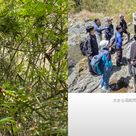
大きな花崗