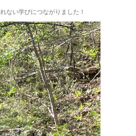
られない学びにつながりました！